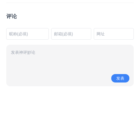
评论
发表