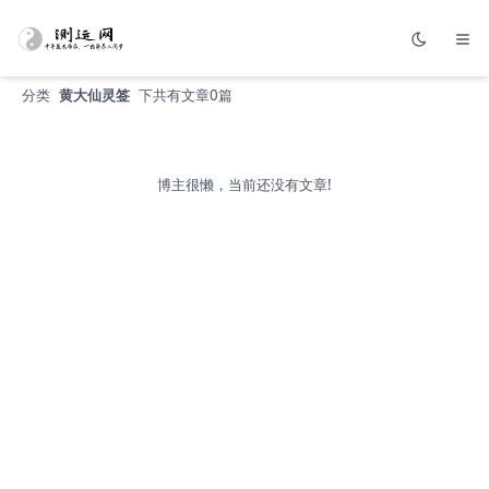
分类
黄大仙灵签
下共有文章0篇
博主很懒，当前还没有文章!