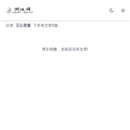
分类
王公灵签
下共有文章0篇
博主很懒，当前还没有文章!