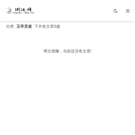
分类
玉帝灵签
下共有文章0篇
博主很懒，当前还没有文章!