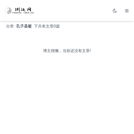
分类
孔子圣签
下共有文章0篇
博主很懒，当前还没有文章!