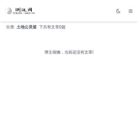
分类
土地公灵签
下共有文章0篇
博主很懒，当前还没有文章!