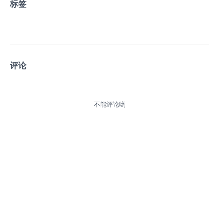
标签
评论
不能评论哟