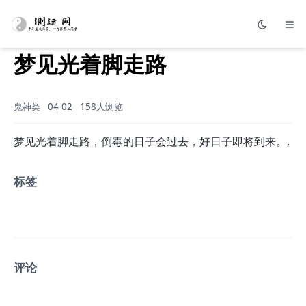
梦见光着脚走路
鬼神类
04-02
158人浏览
梦见光着脚走路，倒霉的日子会过去，好日子即将到来。,
标签
评论