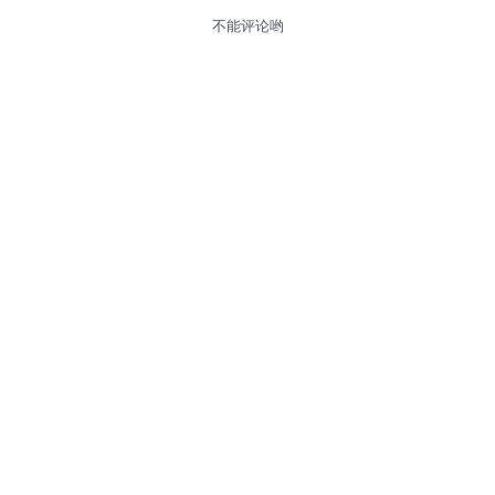
不能评论哟