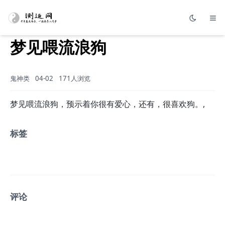
梦见喂流浪狗
鬼神类
04-02
171人浏览
梦见喂流浪狗，预示着你很有爱心，还有，很喜欢狗。,
标签
评论