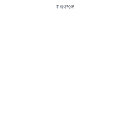
不能评论哟