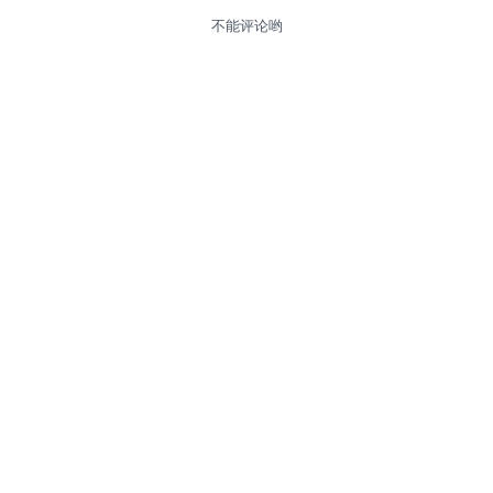
不能评论哟