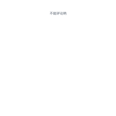
不能评论哟