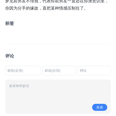
梦见前男友不理我，代表你前男友一直还在你潜意识里，
你因为分手的缘故，直把某种情感压制住了。
标签
评论
发表