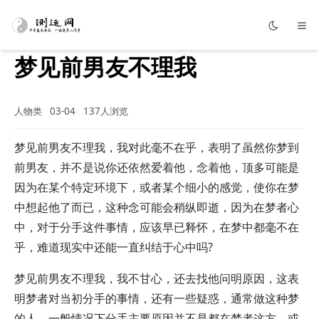
梦见前男友不理我
人物类
03-04
137人浏览
梦见前男友不理我，我对此毫不在乎，表明了虽然你梦到
前男友，并不是说你还依然爱着他，念着他，顶多可能是
因为在某个特定环境下，或者某个细小的感觉，使你在梦
中想起他了而已，这种念可能会稍纵即逝，因为在梦者心
中，对于分手这件事情，应该早已释怀，在梦中都毫不在
乎，难道现实中还能一直纠结于心中吗?
梦见前男友不理我，我不甘心，还去找他问明原因，这表
明梦者对当初分手的事情，还有一些疑惑，通常做这种梦
的人，一般情况下分手主要原因并不是都在梦者这方，或